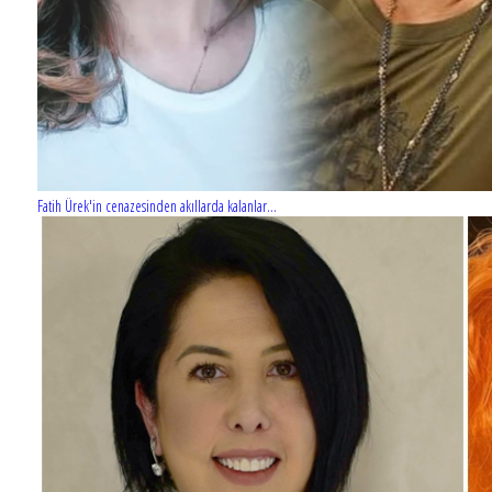
Fatih Ürek'in cenazesinden akıllarda kalanlar...