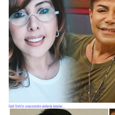
Fatih Ürek'in cenazesinden akıllarda kalanlar...