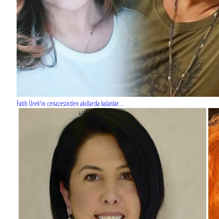
Fatih Ürek'in cenazesinden akıllarda kalanlar...