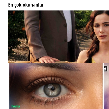
En çok okunanlar