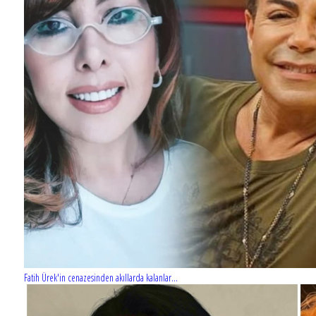
Fatih Ürek'in cenazesinden akıllarda kalanlar...